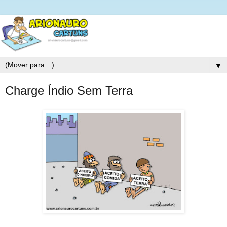
▼
Charge Índio Sem Terra