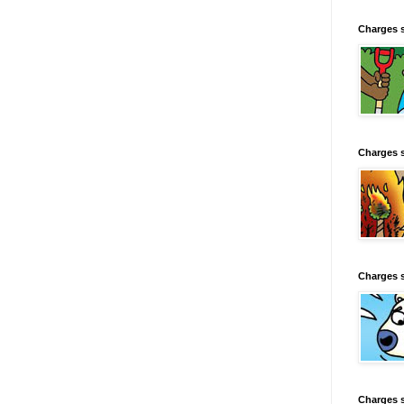
Charges 
Charges 
Charges 
Charges 