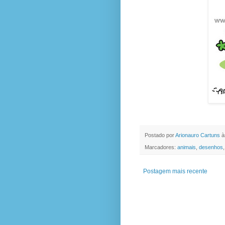
Postado por
Arionauro Cartuns
à
Marcadores:
animais
,
desenhos
Postagem mais recente