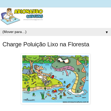
▼
Charge Poluição Lixo na Floresta