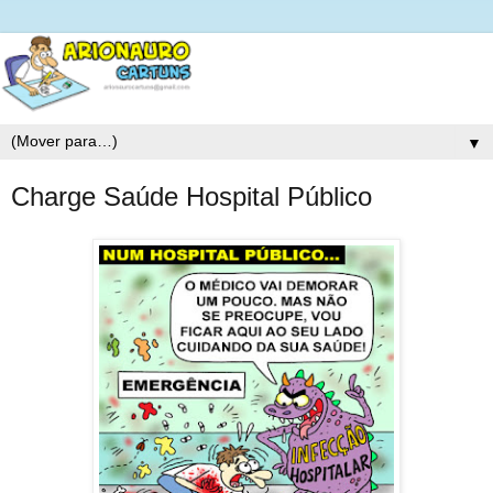
▼
Charge Saúde Hospital Público