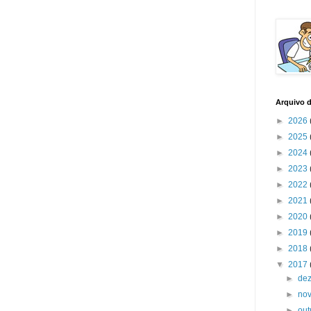
Arquivo 
►
2026
►
2025
►
2024
►
2023
►
2022
►
2021
►
2020
►
2019
►
2018
▼
2017
►
de
►
no
►
ou