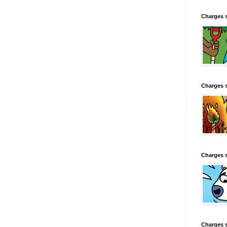
Charges 
Charges 
Charges 
Charges 